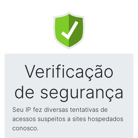
Verificação
de segurança
Seu IP fez diversas tentativas de
acessos suspeitos a sites hospedados
conosco.