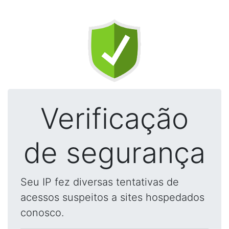
Verificação
de segurança
Seu IP fez diversas tentativas de
acessos suspeitos a sites hospedados
conosco.