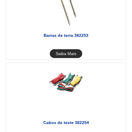
Barras de terra 382253
Saiba Mais
Cabos de teste 382254