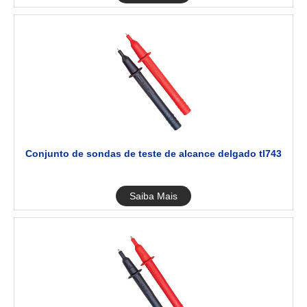
Conjunto de sondas de teste de alcance delgado tl743
Saiba Mais