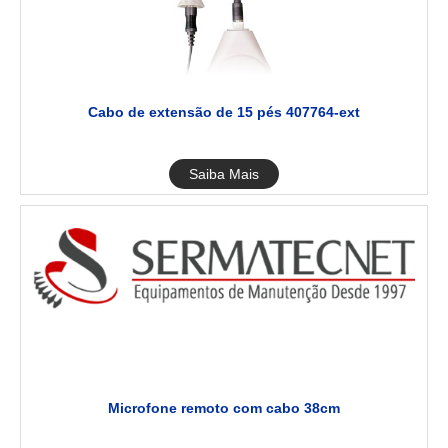
Cabo de extensão de 15 pés 407764-ext
Saiba Mais
Microfone remoto com cabo 38cm