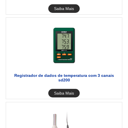
Saiba Mais
Registrador de dados de temperatura com 3 canais
sd200
Saiba Mais