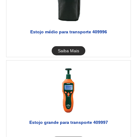
Estojo médio para transporte 409996
Saiba Mais
Estojo grande para transporte 409997