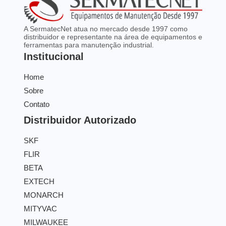
A SermatecNet atua no mercado desde 1997 como
distribuidor e representante na área de equipamentos e
ferramentas para manutenção industrial.
Institucional
Home
Sobre
Contato
Distribuidor Autorizado
SKF
FLIR
BETA
EXTECH
MONARCH
MITYVAC
MILWAUKEE