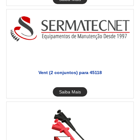
Vent (2 conjuntos) para 45118
Saiba Mais